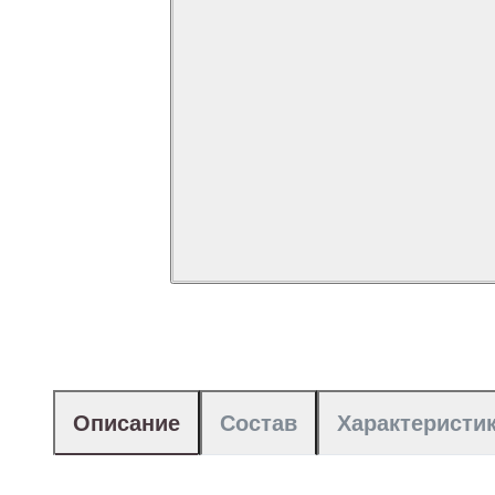
Описание
Состав
Характеристи