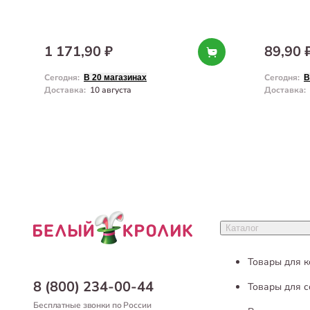
1 171,90 ₽
89,90 
Сегодня
:
Сегодня
:
В 20 магазинах
В
Доставка
:
10 августа
Доставка
:
Каталог
Товары для 
8 (800) 234-00-44
Товары для с
Бесплатные звонки по России