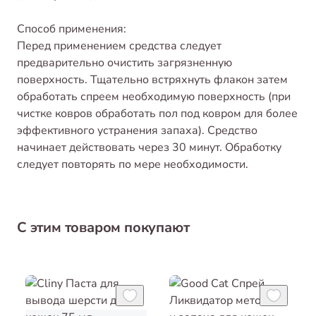
Способ применения:
Перед применением средства следует
предварительно очистить загрязненную
поверхность. Тщательно встряхнуть флакон затем
обработать спреем необходимую поверхность (при
чистке ковров обработать пол под ковром для более
эффективного устранения запаха). Средство
начинает действовать через 30 минут. Обработку
следует повторять по мере необходимости.
С этим товаром покупают