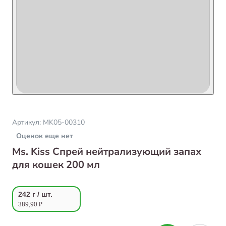
Артикул:
MK05-00310
Оценок еще нет
Ms. Kiss Спрей нейтрализующий запах
для кошек 200 мл
242 г / шт.
389,90 ₽