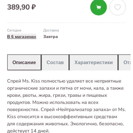
389,90 ₽
Сегодня
Доставка
Завтра
В 6 магазинах
Описание
Состав
Характеристики
От
Спрей Ms. Kiss полностью удаляет все неприятные
органические запахи и пятна от мочи, кала, а также
крови, рвоты, жира, грязи, травы и пищевых
продуктов. Можно использовать на всех
поверхностях. Спрей «Нейтрализатор запаха» от Ms.
Kiss относится к высокоэффективным средствам
для содержания животных. Экологично, безопасно,
действует 14 дней.