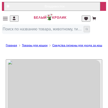
Владивосток
Главная
Товары для кошек
Средства гигиены для ухода за кошкой