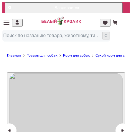
Владивосток
Главная
Товары для собак
Корм для собак
Сухой корм для соба