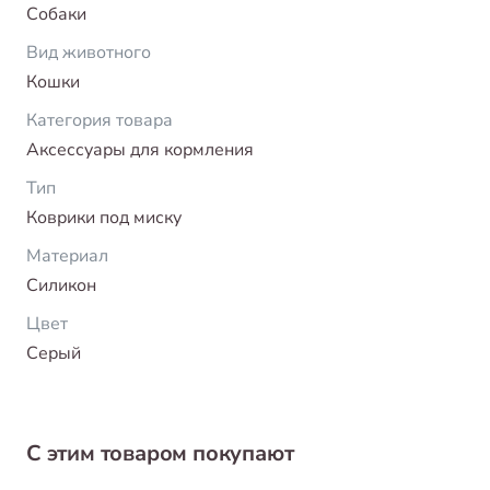
Собаки
Вид животного
Кошки
Категория товара
Аксессуары для кормления
Тип
Коврики под миску
Материал
Силикон
Цвет
Серый
С этим товаром покупают