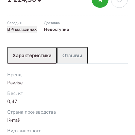
Сегодня
Доставка
Недоступна
В 4 магазинах
Характеристики
Отзывы
Бренд
Pawise
Вес, кг
0,47
Страна производства
Китай
Вид животного