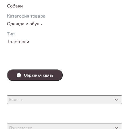
Собаки
Категория товара
Одежда и обувь
Тип
Толстовки
Обратная связь
Каталог
Товары для кошек
Товары для собак
Покупателям