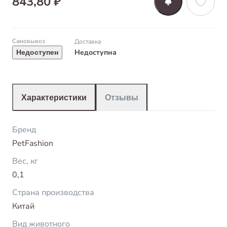
843,80 ₽
Самовывоз
Доставка
Недоступна
Недоступен
Характеристики
Отзывы
Бренд
PetFashion
Вес, кг
0,1
Страна производства
Китай
Вид животного