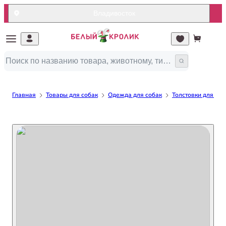
Владивосток
Главная
Товары для собак
Одежда для собак
Толстовки для соб