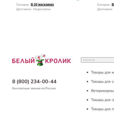
Сегодня
:
Сегодня
:
В 20 магазинах
В
Доставка
:
Недоступна
Доставка
:
Каталог
Товары для 
8 (800) 234-00-44
Товары для с
Бесплатные звонки по России
Ветеринарны
Товары для 
Товары для п