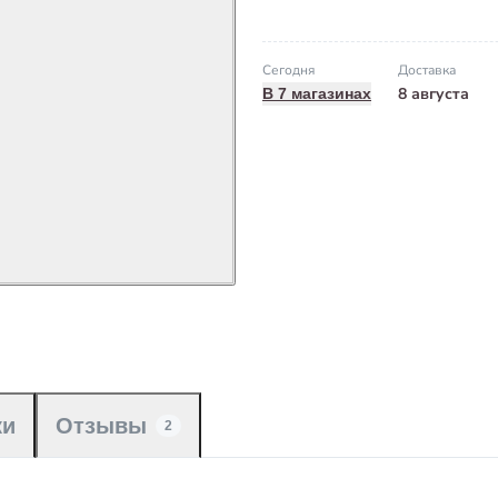
Сегодня
Доставка
8 августа
В 7 магазинах
ки
Отзывы
2