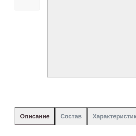
Описание
Состав
Характеристи