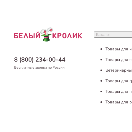
Каталог
Товары для 
8 (800) 234-00-44
Товары для с
Бесплатные звонки по России
Ветеринарны
Товары для 
Товары для п
Товары для р