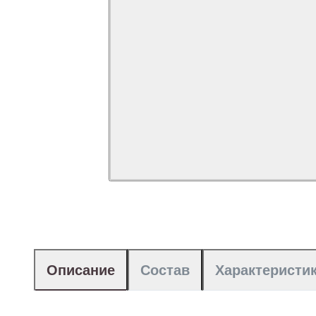
Описание
Состав
Характеристи