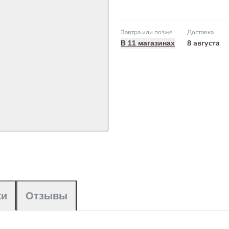
Завтра или позже
Доставка
8 августа
В 11 магазинах
ки
Отзывы