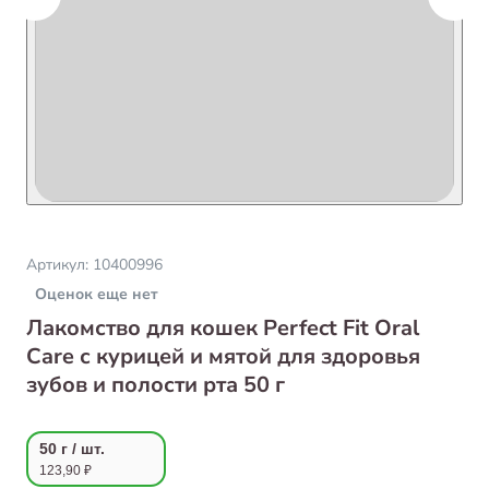
Артикул:
10400996
Оценок еще нет
Лакомство для кошек Perfect Fit Oral
Care с курицей и мятой для здоровья
зубов и полости рта 50 г
50 г / шт.
123,90 ₽