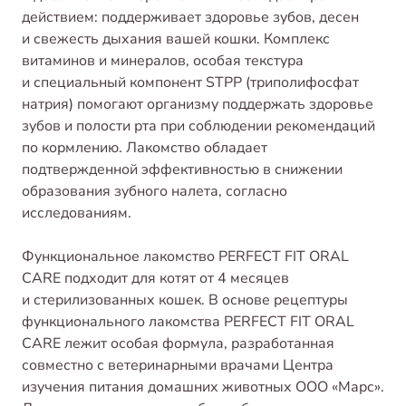
действием: поддерживает здоровье зубов, десен
и свежесть дыхания вашей кошки. Комплекс
витаминов и минералов, особая текстура
и специальный компонент STPP (триполифосфат
натрия) помогают организму поддержать здоровье
зубов и полости рта при соблюдении рекомендаций
по кормлению. Лакомство обладает
подтвержденной эффективностью в снижении
образования зубного налета, согласно
исследованиям.
Функциональное лакомство PERFECT FIT ORAL
CARE подходит для котят от 4 месяцев
и стерилизованных кошек. В основе рецептуры
функционального лакомства PERFECT FIT ORAL
CARE лежит особая формула, разработанная
совместно с ветеринарными врачами Центра
изучения питания домашних животных ООО «Марс».