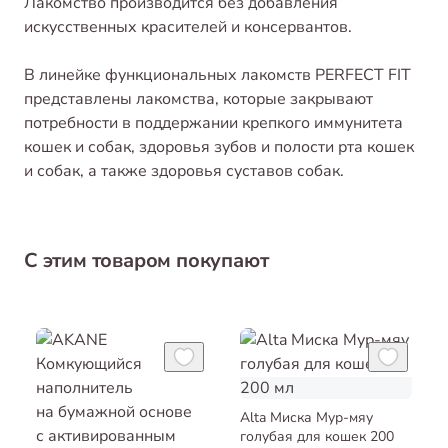
Лакомство производится без добавления
искусственных красителей и консервантов.
В линейке функциональных лакомств PERFECT FIT
представлены лакомства, которые закрывают
потребности в поддержании крепкого иммунитета
кошек и собак, здоровья зубов и полости рта кошек
и собак, а также здоровья суставов собак.
С этим товаром покупают
Alta Миска Мур-мяу
голубая для кошек 200