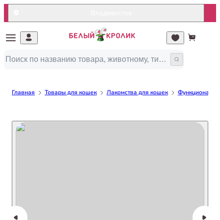
Владивосток
Главная
Товары для кошек
Лакомства для кошек
Функциональн