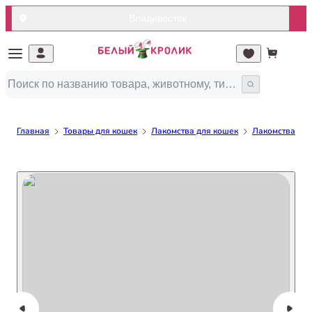
Владивосток
Главная
Товары для кошек
Лакомства для кошек
Лакомства по