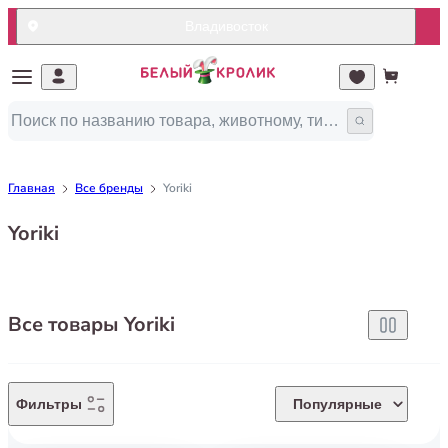
Владивосток
Главная
Все бренды
Yoriki
Yoriki
Все товары Yoriki
Фильтры
Популярные