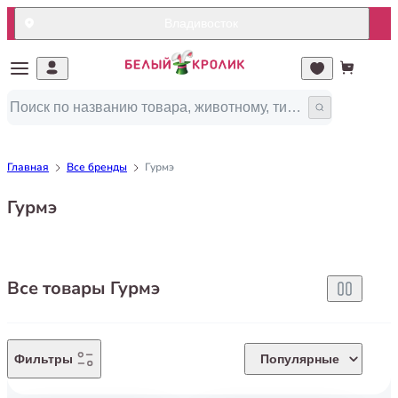
Владивосток
Главная
Все бренды
Гурмэ
Гурмэ
Все товары Гурмэ
Фильтры
Популярные