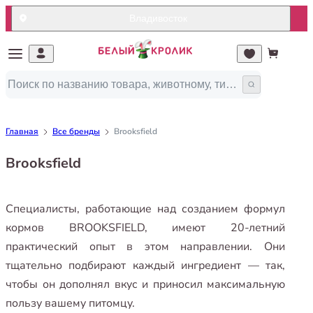
Владивосток
Главная
Все бренды
Brooksfield
Brooksfield
Специалисты, работающие над созданием формул
кормов BROOKSFIELD, имеют 20-летний
практический опыт в этом направлении. Они
тщательно подбирают каждый ингредиент — так,
чтобы он дополнял вкус и приносил максимальную
пользу вашему питомцу.