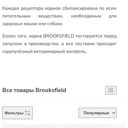
Каждая рецептура кормов сбалансирована по всем
питательным веществам, необходимым для
здоровья кошки или собаки.
Более того, корма BROOKSFIELD тестируются перед
запуском в производство, а все поставки проходят
скрупулёзный ветеринарный контроль.
Все товары Brooksfield
Фильтры
Популярные