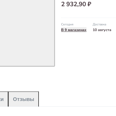
2 932,90 ₽
Сегодня
Доставка
10 августа
В 9 магазинах
ки
Отзывы