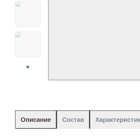
Описание
Состав
Характеристи