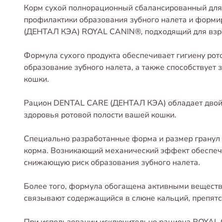
Корм сухой полнорационный сбалансированный для
профилактики образования зубного налета и форм
(ДЕНТАЛ КЭА) ROYAL CANIN®, подходящий для взрос
Формула сухого продукта обеспечивает гигиену рот
образование зубного налета, а также способствуе
кошки.
Рацион DENTAL CARE (ДЕНТАЛ КЭА) обладает двой
здоровья ротовой полости вашей кошки.
Специально разработанные форма и размер гранул
корма. Возникающий механический эффект обеспеч
снижающую риск образования зубного налета.
Более того, формула обогащена активными веществ
связывают содержащийся в слюне кальций, препятс