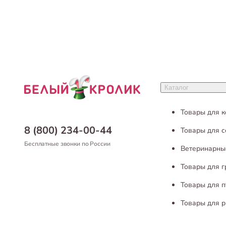
Каталог
Товары для 
8 (800) 234-00-44
Товары для с
Бесплатные звонки по России
Ветеринарны
Товары для 
Товары для п
Товары для р