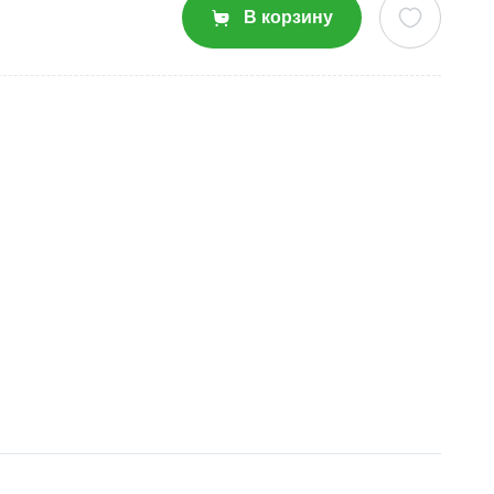
В корзину