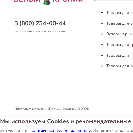
Товары для 
8 (800) 234-00-44
Товары для с
Бесплатные звонки по России
Ветеринарны
Товары для 
Товары для п
Товары для р
Интернет-магазин «Белый Кролик»
©
2026
Мы используем Cookies и рекомендательные 
Политика конфиденциальности
Пользовательское соглашен
Это указано в
Политике конфиденциальности.
Запретить обработк