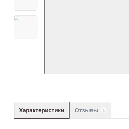
Характеристики
Отзывы
1