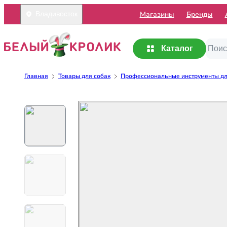
Mагазины
Бренды
Владивосток
Каталог
Главная
Товары для собак
Профессиональные инструменты дл