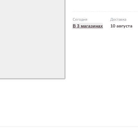
Сегодня
Доставка
10 августа
В 3 магазинах