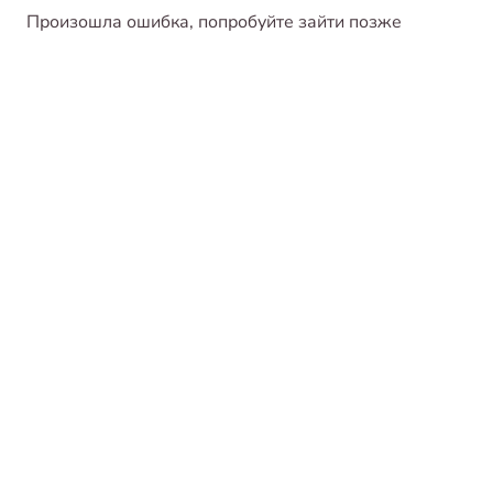
Произошла ошибка, попробуйте зайти позже