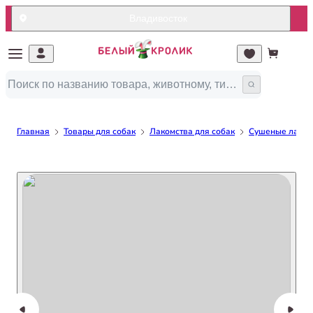
Владивосток
Главная
Товары для собак
Лакомства для собак
Сушеные лакомс