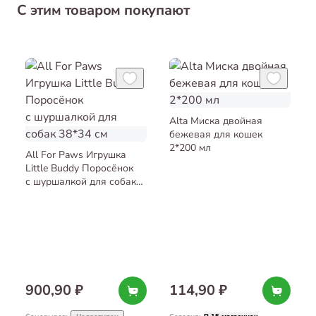
С этим товаром покупают
Alta Миска двойная
бежевая для кошек
2*200 мл
All For Paws Игрушка
Little Buddy Поросёнок
с шуршалкой для собак
38*34 см
900,90 ₽
114,90 ₽