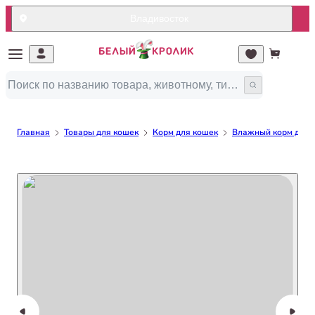
Владивосток
Главная
Товары для кошек
Корм для кошек
Влажный корм для 