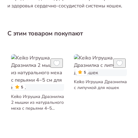
и здоровья сердечно-сосудистой системы кошек.
С этим товаром покупают
5
Keiko Игрушка Дразнилка
5
с липучкой для кошек
Keiko Игрушка Дразнилка
2 мышки из натурального
меха с перьями 4−5
см для кошек