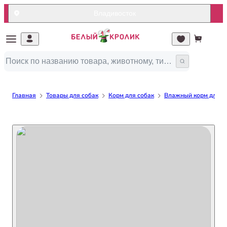
Владивосток
Главная
Товары для собак
Корм для собак
Влажный корм для с