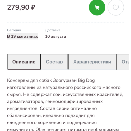
279,90 ₽
Сегодня
Доставка
10 августа
В 19 магазинах
Описание
Состав
Характеристики
От
Консервы для собак Зоогурман Big Dog
изготовлены из натурального российского мясного
сырья. Не содержат сои, искусственных красителей,
ароматизаторов, генномодифицированных
ингредиентов. Состав серии оптимально
сбалансирован, идеально подходит для
ежедневного кормления и поддержания
иммунитета. Обеспечивает питомца необходимым