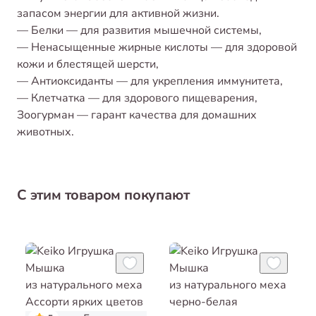
запасом энергии для активной жизни.
— Белки — для развития мышечной системы,
— Ненасыщенные жирные кислоты — для здоровой
кожи и блестящей шерсти,
— Антиоксиданты — для укрепления иммунитета,
— Клетчатка — для здорового пищеварения,
Зоогурман — гарант качества для домашних
животных.
С этим товаром покупают