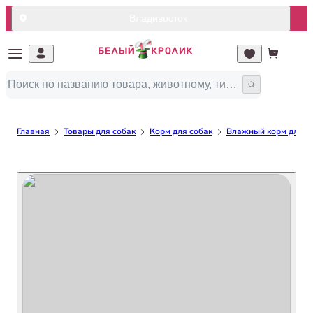
Владивосток
Главная
Товары для собак
Корм для собак
Влажный корм для с