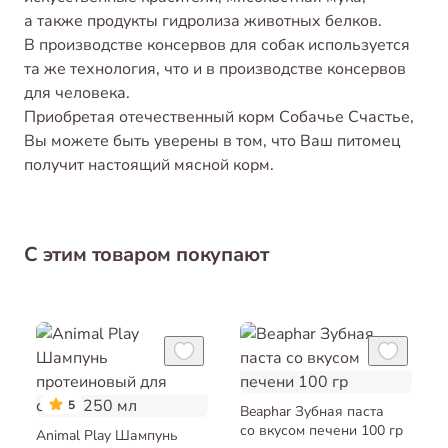
а также продукты гидролиза животных белков.
В производстве консервов для собак используется
та же технология, что и в производстве консервов
для человека.
Приобретая отечественный корм Собачье Счастье,
Вы можете быть уверены в том, что Ваш питомец
получит настоящий мясной корм.
С этим товаром покупают
5
Beaphar Зубная паста
со вкусом печени 100 гр
Animal Play Шампунь