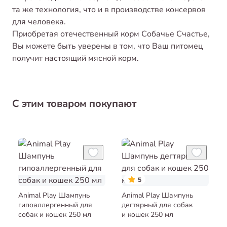
та же технология, что и в производстве консервов
для человека.
Приобретая отечественный корм Собачье Счастье,
Вы можете быть уверены в том, что Ваш питомец
получит настоящий мясной корм.
С этим товаром покупают
5
Animal Play Шампунь
Animal Play Шампунь
гипоаллергенный для
дегтярный для собак
собак и кошек 250 мл
и кошек 250 мл