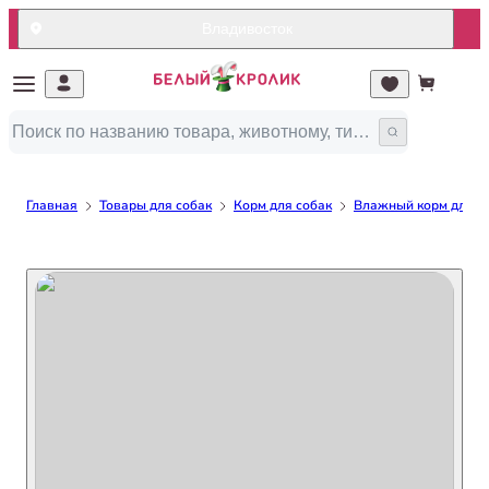
Владивосток
Главная
Товары для собак
Корм для собак
Влажный корм для с