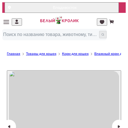
Владивосток
Главная
Товары для кошек
Корм для кошек
Влажный корм для 