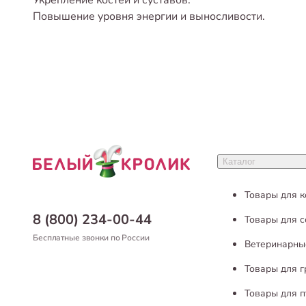
Укрепление костей и суставов.
Повышение уровня энергии и выносливости.
Каталог
Товары для 
8 (800) 234-00-44
Товары для с
Бесплатные звонки по России
Ветеринарны
Товары для 
Товары для п