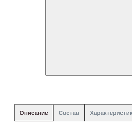
Описание
Состав
Характеристи