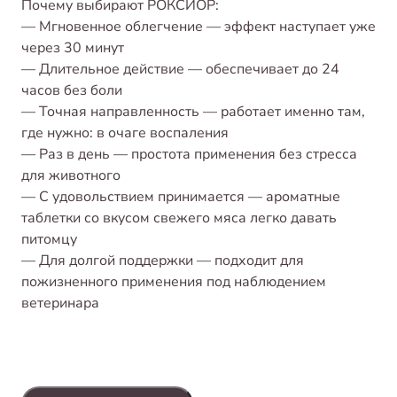
Почему выбирают РОКСИОР:
— Мгновенное облегчение — эффект наступает уже
через 30 минут
— Длительное действие — обеспечивает до 24
часов без боли
— Точная направленность — работает именно там,
где нужно: в очаге воспаления
— Раз в день — простота применения без стресса
для животного
— С удовольствием принимается — ароматные
таблетки со вкусом свежего мяса легко давать
питомцу
— Для долгой поддержки — подходит для
пожизненного применения под наблюдением
ветеринара