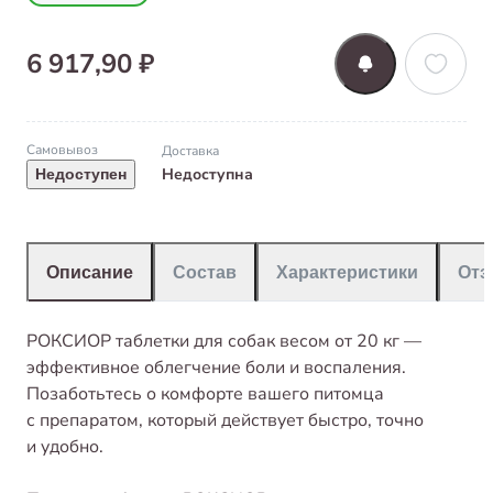
6 917,90 ₽
Самовывоз
Доставка
Недоступна
Недоступен
Описание
Состав
Характеристики
От
РОКСИОР таблетки для собак весом от 20 кг —
эффективное облегчение боли и воспаления.
Позаботьтесь о комфорте вашего питомца
с препаратом, который действует быстро, точно
и удобно.