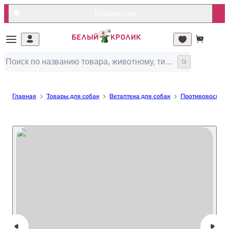
Владивосток
Главная
Товары для собак
Ветаптека для собак
Противовоспали