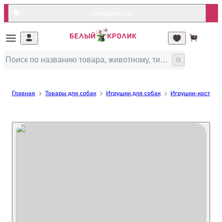
Владивосток
Главная
Товары для собак
Игрушки для собак
Игрушки-кости дл