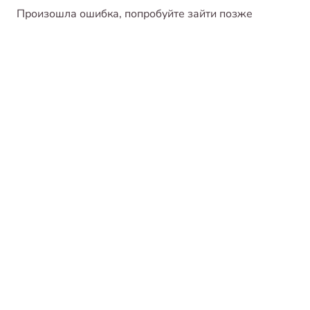
Произошла ошибка, попробуйте зайти позже