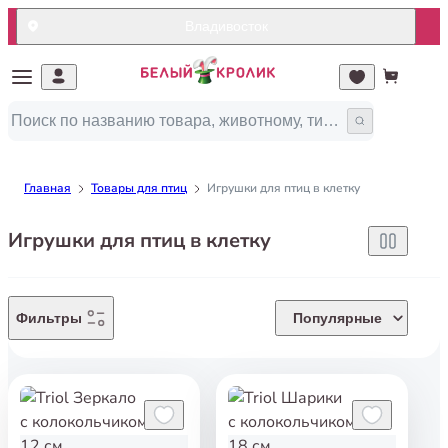
Владивосток
Главная
Товары для птиц
Игрушки для птиц в клетку
Игрушки для птиц в клетку
Фильтры
Популярные