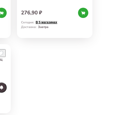
276,90 ₽
Сегодня
:
В 5 магазинах
Доставка
:
Завтра
иц