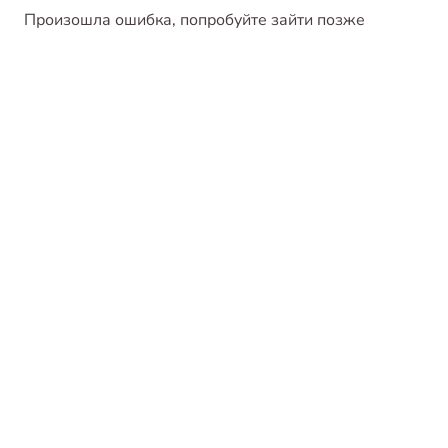
Произошла ошибка, попробуйте зайти позже