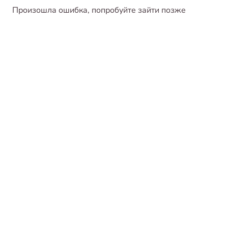
Произошла ошибка, попробуйте зайти позже