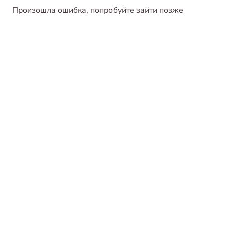
Произошла ошибка, попробуйте зайти позже