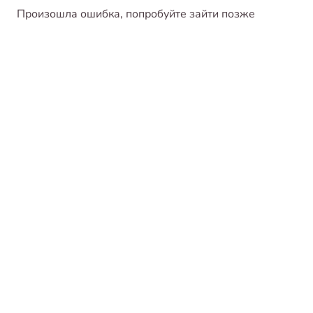
Произошла ошибка, попробуйте зайти позже