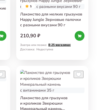
5
кие
Лакомство для мелких грызунов
Happy Jungle Зерновые палочки
с разными вкусами 90 г
210,90 ₽
Завтра или позже
:
В 25 магазинах
Доставка
:
Недоступна
Лакомство для грызунов
и кроликов Зверюшки
Минеральный камень