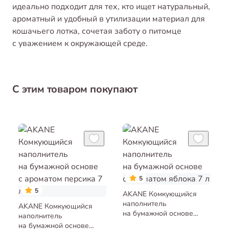
идеально подходит для тех, кто ищет натуральный,
ароматный и удобный в утилизации материал для
кошачьего лотка, сочетая заботу о питомце
с уважением к окружающей среде.
С этим товаром покупают
5
5
AKANE Комкующийся
наполнитель
AKANE Комкующийся
на бумажной основе
наполнитель
с ароматом яблока 7 л
на бумажной основе