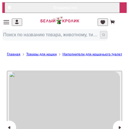
Владивосток
Главная
Товары для кошек
Наполнители для кошачьего туалета/ло