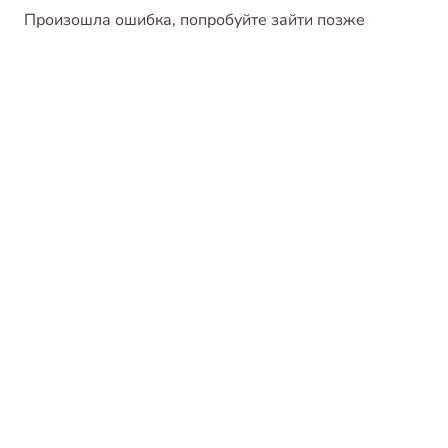
Произошла ошибка, попробуйте зайти позже