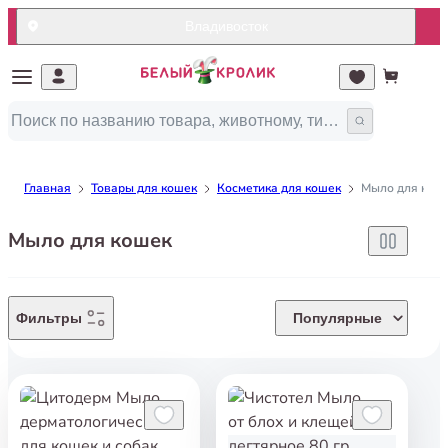
Владивосток
Главная
Товары для кошек
Косметика для кошек
Мыло для кош
Мыло для кошек
Фильтры
Популярные