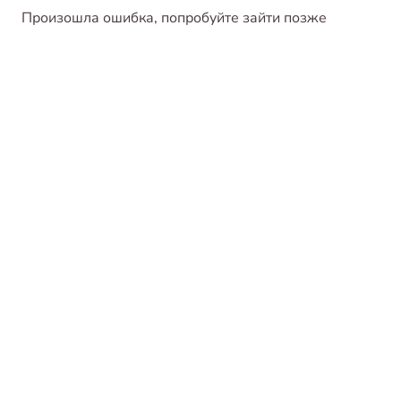
Произошла ошибка, попробуйте зайти позже